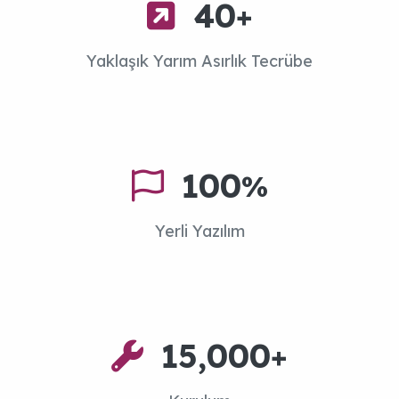
40
+
Yaklaşık Yarım Asırlık Tecrübe
100
%
Yerli Yazılım
15,000
+