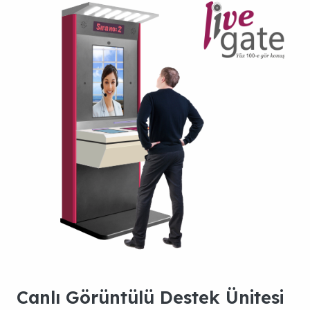
Canlı Görüntülü Destek Ünitesi