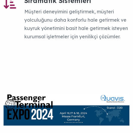
Sıramatik Sistemleri
Müşteri deneyimini geliştirmek, müşteri
yolculuğunu daha konforlu hale getirmek ve
kuyruk yönetimini basit hale getirmek isteyen
kurumsal işletmeler için yenilikçi çözümler.