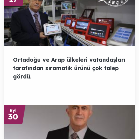
Ortadoğu ve Arap ülkeleri vatandaşları
tarafından sıramatik ürünü çok talep
gördü.
Eyl
30