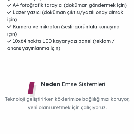
A4 fotoğrafik tarayıcı (doküman göndermek için)
Lazer yazıcı (doküman çıktısı/yazılı onay almak
için)
Kamera ve mikrofon (sesli-görüntülü konuşma
için)
10x64 nokta LED kayanyazı panel (reklam /
anons yayınlanma için)
Teknoloji geliştirirken köklerimize bağlılığımızı koruyor,
yeni olanı üretmek için çalışıyoruz.