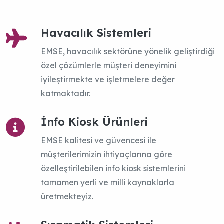
EMSE
Havacılık Sistemleri
EMSE, havacılık sektörüne yönelik geliştirdiği
özel çözümlerle müşteri deneyimini
iyileştirmekte ve işletmelere değer
katmaktadır.
İnfo Kiosk Ürünleri
EMSE kalitesi ve güvencesi ile
müşterilerimizin ihtiyaçlarına göre
özelleştirilebilen info kiosk sistemlerini
tamamen yerli ve milli kaynaklarla
üretmekteyiz.