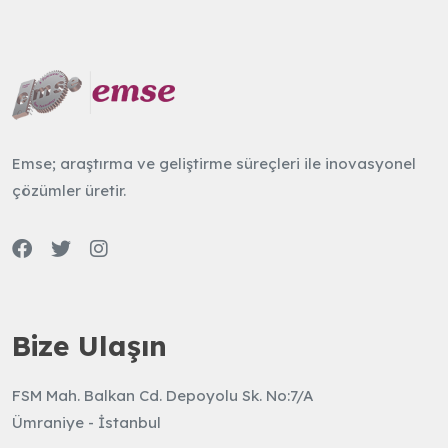
Emse; araştırma ve geliştirme süreçleri ile inovasyonel
çözümler üretir.
Bize Ulaşın
FSM Mah. Balkan Cd. Depoyolu Sk. No:7/A
Ümraniye - İstanbul