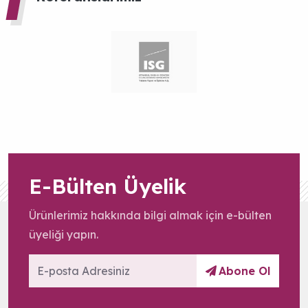
E-Bülten Üyelik
Ürünlerimiz hakkında bilgi almak için e-bülten
üyeliği yapın.
Abone Ol