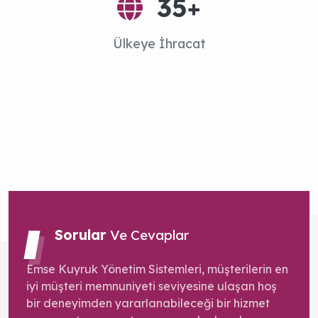
35
+
Ülkeye İhracat
Emse Kuyruk Yönetim Sistemleri, müşterilerin en
iyi müşteri memnuniyeti seviyesine ulaşan hoş
bir deneyimden yararlanabileceği bir hizmet